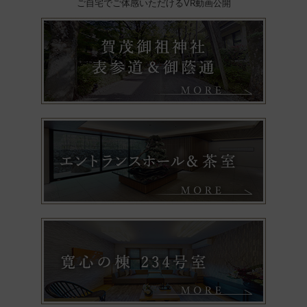
ご自宅でご体感いただけるVR動画公開