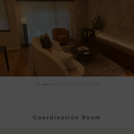
リビング
Coordination Room