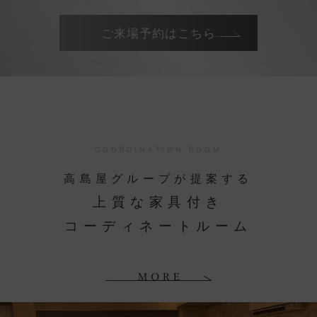
ご来場予約はこちら
COORDINATION ROOM
高島屋グループが提案する
上質な家具付き
コーディネートルーム