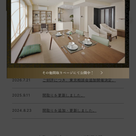
2026.7.21
ご好評につき、東京相談会追加開催決定。
2025.9.11
間取りを更新しました。
2024.8.23
間取りを追加・更新しました。