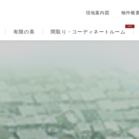
現地案内図
物件概
有限の美
間取り・コーディネートルーム