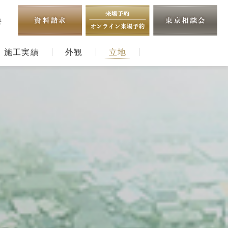
要
施工実績
外観
立地