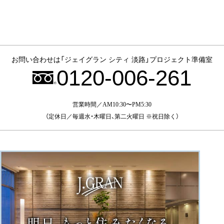
お問い合わせは
「ジェイグラン シティ 淡路」
プロジェクト準備室
0120-006-261
営業時間／AM10:30〜PM5:30
（定休日／毎週水・木曜日、第二火曜日 ※祝日除く）