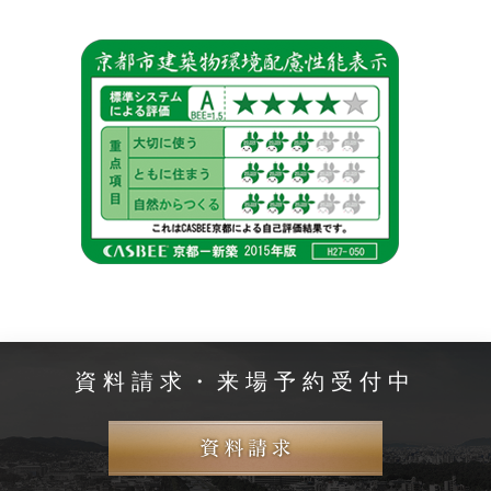
資料請求・来場予約受付中