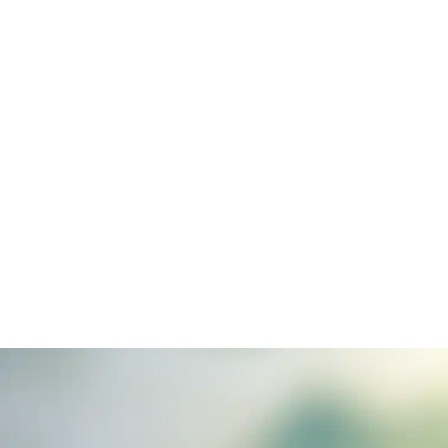
外観完成予想図
外観完成予想図
外観完成予想図
外観完成予想図
誠に勝手ながら、8/5(水)～8/27