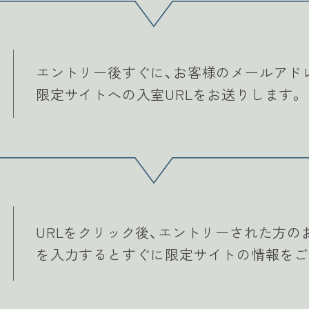
エントリー後すぐに、お客様のメールアド
限定サイトへの入室URLをお送りします。
URLをクリック後、エントリーされた方
を入力するとすぐに限定サイトの情報をご