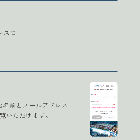
レスに
のお名前とメールアドレス
覧いただけます。