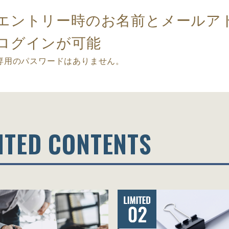
エントリー時のお名前とメールア
ログインが可能
専用のパスワードはありません。
ITED CONTENTS