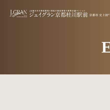
ENTRY GUI