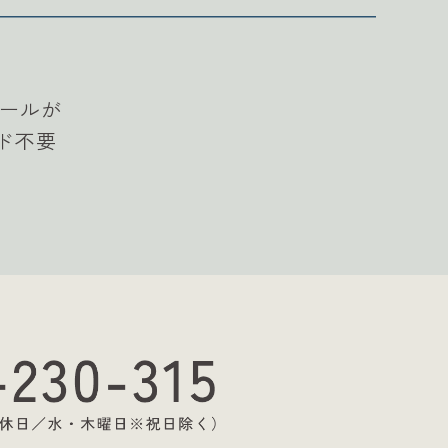
ールが
ド不要