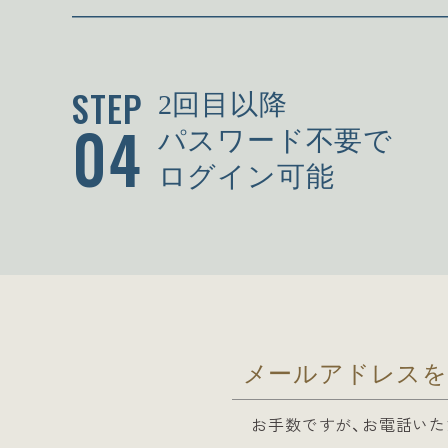
STEP
2回目以降
04
パスワード不要で
ログイン可能
メールアドレスを
お手数ですが、お電話いた