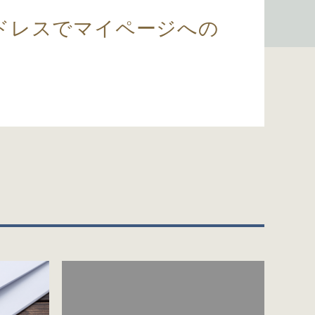
ドレスでマイページへの