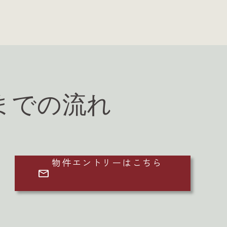
までの流れ
物件エントリーはこちら