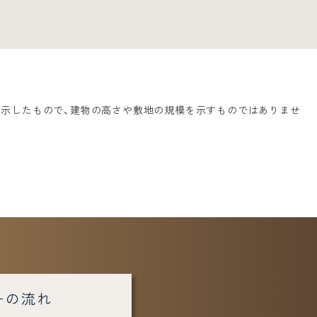
置を示したもので、建物の高さや敷地の規模を示すものではありませ
ーの流れ