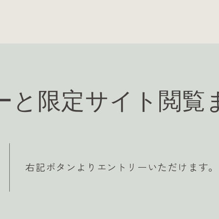
ーと限定サイト
閲覧
右記ボタンよりエントリーいただけます。