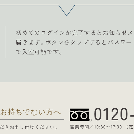
初めてのログインが完了するとお知らせメ
届きます。ボタンをタップするとパスワー
で入室可能です。
お持ちでない方へ
だきお申し付けください。