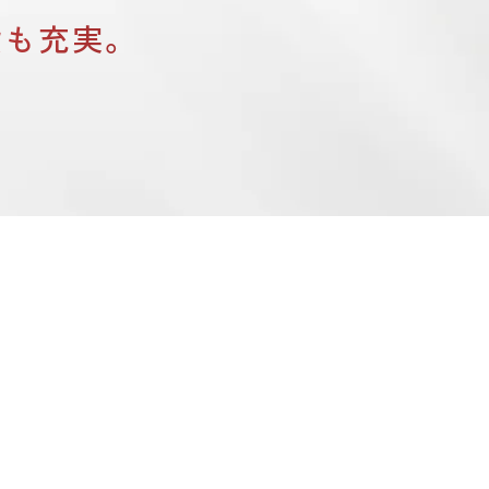
設も充実。