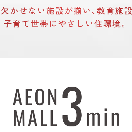
欠かせない施設が揃い、
教育施
子育て世帯にやさしい住環境。