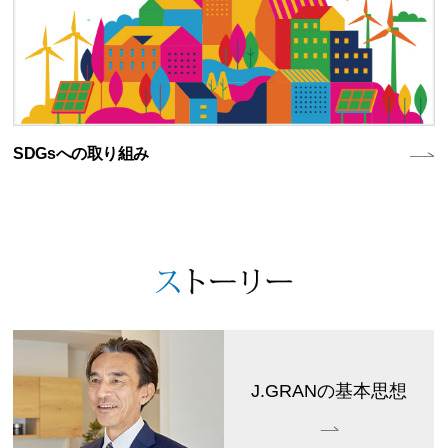
SDGsへの取り組み
J.GRANの基本思想