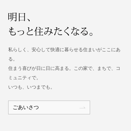
私らしく、安心して快適に暮らせる住まいがここにあ
る。
住まう喜びが日に日に高まる。この家で、まちで、コ
ミュニティで。
いつも、いつまでも。
ごあいさつ