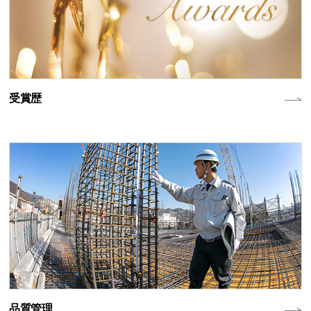
受賞歴
品質管理