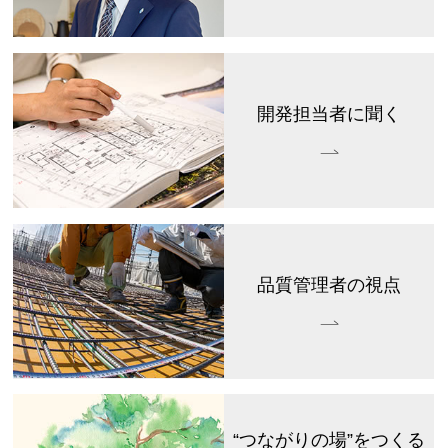
開発担当者に聞く
品質管理者の視点
“つながりの場”をつくる