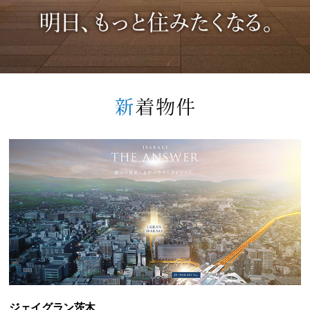
ジェイグラン茨木