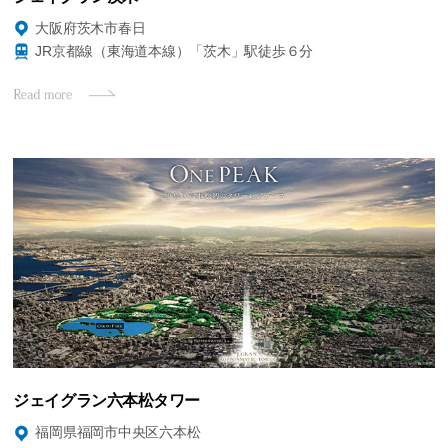
大阪府茨木市春日
JR京都線（東海道本線）「茨木」駅徒歩６分
ジェイグラン六本松タワー
福岡県福岡市中央区六本松