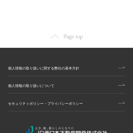
個人情報の取り扱いに関する弊社の基本方針
個人情報の取り扱いについて
セキュリティポリシー・プライバシーポリシー