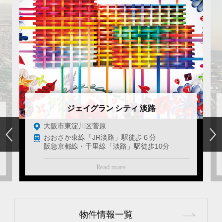
ジェイグラン シティ 淡路
大阪市東淀川区菅原
おおさか東線「JR淡路」駅徒歩６分
阪急京都線・千里線「淡路」駅徒歩10分
物件情報一覧