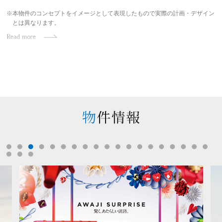
※本物件のコンセプトをイメージとして表現したもので実際の計画・デザイン
とは異なります。