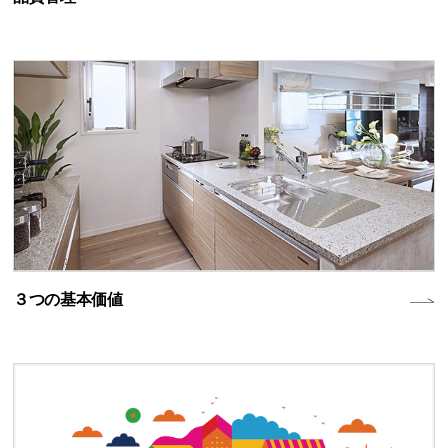
３つの基本価値