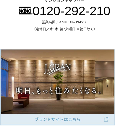
マンションギャラリー
0120-292-210
営業時間／AM10:30～PM5:30
（定休日／水・木・第2火曜日 ※祝日除く）