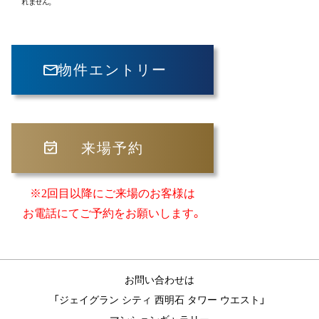
れません。
物件エントリー
来場予約
※2回目以降にご来場のお客様は
お電話にてご予約をお願いします。
お問い合わせは
「ジェイグラン シティ 西明石 タワー ウエスト」