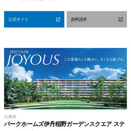
公式サイト
資料請求
兵庫県
パークホームズ伊丹稲野ガーデンスクエア
ステ