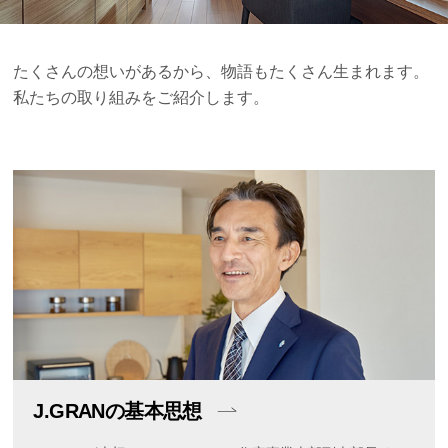
たくさんの想いがあるから、物語もたくさん生まれます。
私たちの取り組みをご紹介します。
J.GRANの基本思想