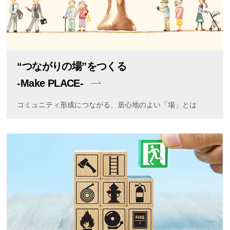
“つながりの場”をつくる
-Make PLACE-
コミュニティ形成につながる、居心地のよい「場」とは