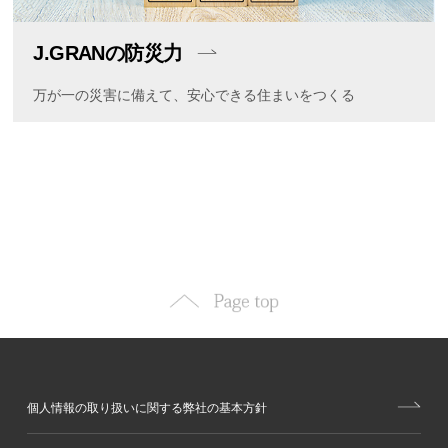
J.GRANの防災力
万が一の災害に備えて、安心できる住まいをつくる
個人情報の取り扱いに関する弊社の基本方針