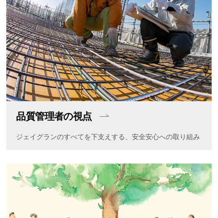
品質管理者の視点
ジェイグランのすべてを下支えする、安全安心への取り組み