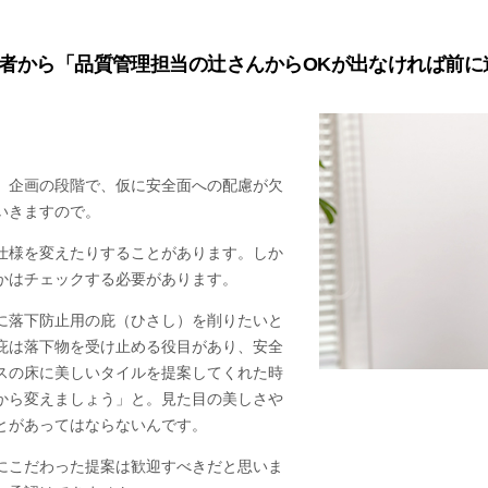
者から「品質管理担当の辻さんからOKが出なければ前に
。企画の段階で、仮に安全面への配慮が欠
いきますので。
仕様を変えたりすることがあります。しか
かはチェックする必要があります。
に落下防止用の庇（ひさし）を削りたいと
庇は落下物を受け止める役目があり、安全
スの床に美しいタイルを提案してくれた時
から変えましょう」と。見た目の美しさや
とがあってはならないんです。
にこだわった提案は歓迎すべきだと思いま