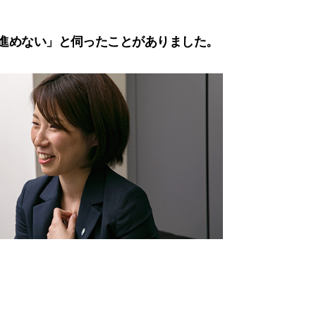
進めない」と伺ったことがありました。