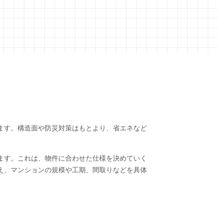
ます。構造面や防災対策はもとより、省エネなど
。
ます。これは、物件に合わせた仕様を決めていく
え、マンションの規模や工期、間取りなどを具体