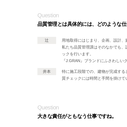
Question
品質管理とは具体的には、どのような仕
辻
用地取得にはじまり、企画、設計、
私たち品質管理課はそのなかでも、
ックを行います。
『J.GRAN』ブランドにふさわ
井本
特に施工段階での、建物が完成する
質チェックには時間と手間を掛けて
Question
大きな責任がともなう仕事ですね。