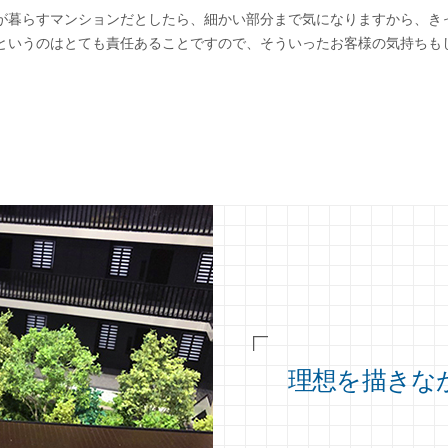
が暮らすマンションだとしたら、細かい部分まで気になりますから、き
というのはとても責任あることですので、そういったお客様の気持ちも
理想を描きな