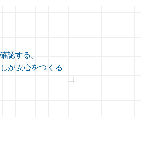
確認する。
返しが安心をつくる