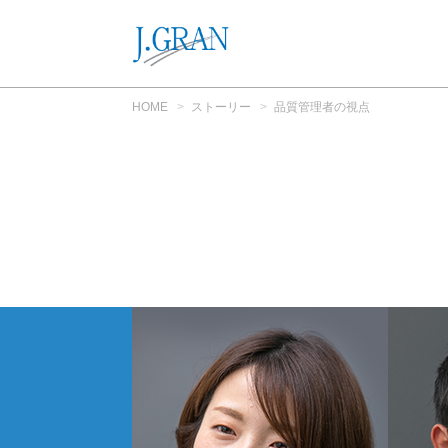
HOME
ストーリー
品質管理者の視点