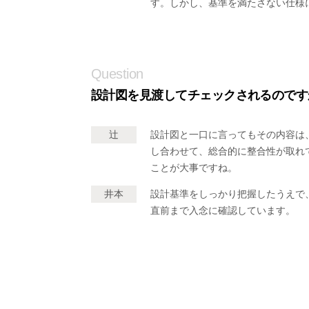
す。しかし、基準を満たさない仕様
Question
設計図を見渡してチェックされるのです
辻
設計図と一口に言ってもその内容は
し合わせて、総合的に整合性が取れ
ことが大事ですね。
井本
設計基準をしっかり把握したうえで
直前まで入念に確認しています。