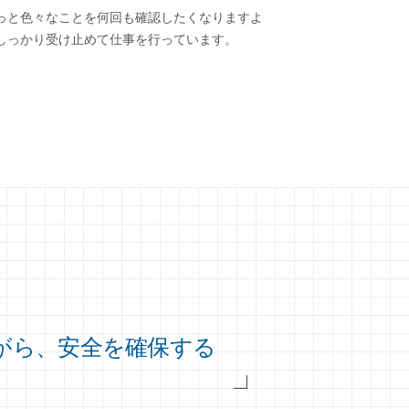
っと色々なことを何回も確認したくなりますよ
しっかり受け止めて仕事を行っています。
がら、安全を確保する