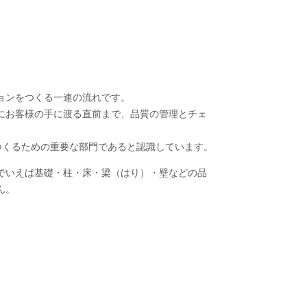
ョンをつくる一連の流れです。
にお客様の手に渡る直前まで、品質の管理とチェ
つくるための重要な部門であると認識しています。
でいえば基礎・柱・床・梁（はり）・壁などの品
ん。