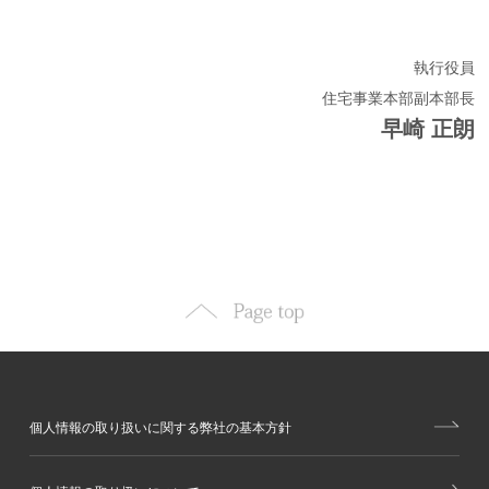
執行役員
住宅事業本部副本部長
早崎 正朗
個人情報の取り扱いに関する弊社の基本方針