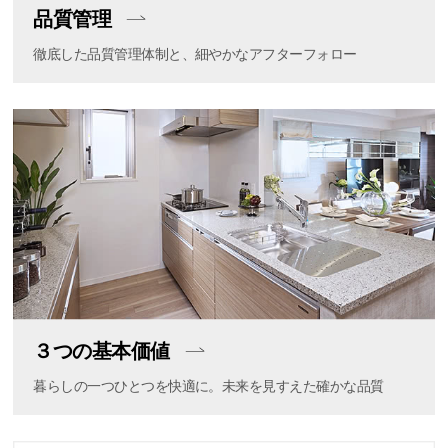
品質管理
徹底した品質管理体制と、細やかなアフターフォロー
３つの基本価値
暮らしの一つひとつを快適に。未来を見すえた確かな品質