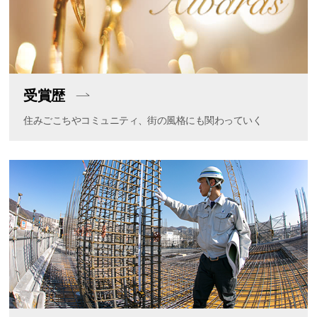
受賞歴
住みごこちやコミュニティ、街の風格にも関わっていく