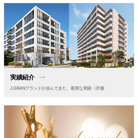
実績紹介
J.GRANブランドが歩んできた、着実な実績・評価