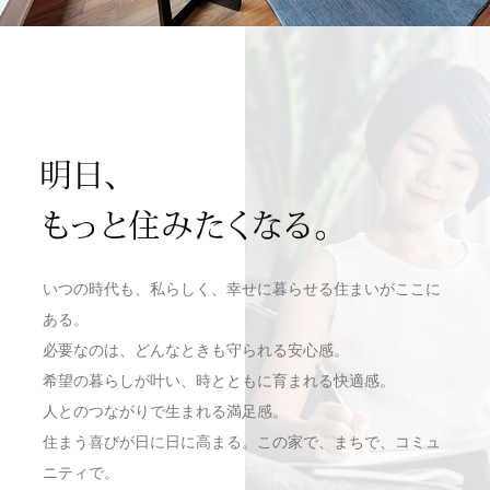
いつの時代も、私らしく、幸せに暮らせる住まいがここに
ある。
必要なのは、どんなときも守られる安心感。
希望の暮らしが叶い、時とともに育まれる快適感。
人とのつながりで生まれる満足感。
住まう喜びが日に日に高まる。この家で、まちで、コミュ
ニティで。