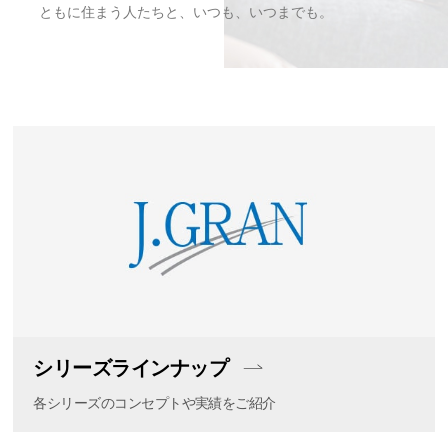
ともに住まう人たちと、いつも、いつまでも。
シリーズラインナップ
各シリーズのコンセプトや実績をご紹介