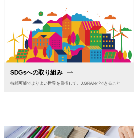
SDGsへの取り組み
持続可能でよりよい世界を目指して、J.GRANができること